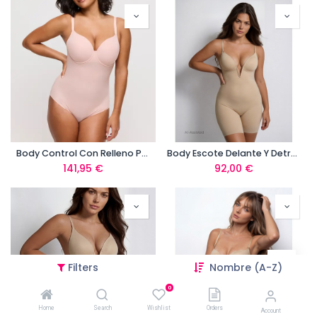
Body Control Con Relleno PRIMADONNA Figuras
Body Escote Delante Y Detras Con Pierna SELMARK Curves
141,95
€
92,00
€
Filters
Nombre (A-Z)
0
Home
Search
Wishlist
Orders
Account