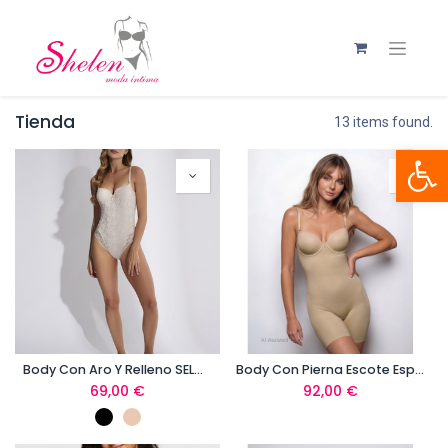
Tienda
13 items found.
Abrir 
Body Con Aro Y Relleno SELMARK Gabrielle
Body Con Pierna Escote Espalda SELMARK Etna
69,00
€
92,00
€