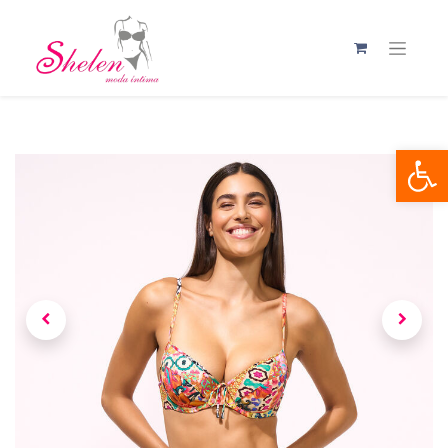
Abrir 